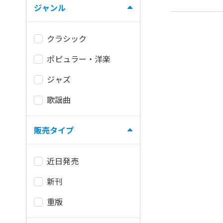
ジャンル
クラシック
ポピュラー・洋楽
ジャズ
歌謡曲
販売タイプ
近日発売
新刊
重版