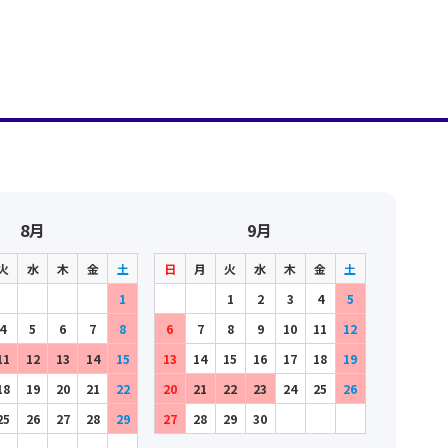
8月
9月
火
水
木
金
土
日
月
火
水
木
金
土
1
1
2
3
4
5
4
5
6
7
8
6
7
8
9
10
11
12
11
12
13
14
15
13
14
15
16
17
18
19
18
19
20
21
22
20
21
22
23
24
25
26
25
26
27
28
29
27
28
29
30