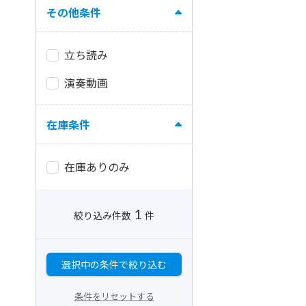
その他条件
立ち読み
演奏動画
在庫条件
在庫ありのみ
1
絞り込み件数
件
選択中の条件で絞り込む
条件をリセットする