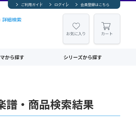
ご利用ガイド
ログイン
会員登録はこちら
詳細検索
お気に入り
カート
マから探す
シリーズから探す
楽譜・商品検索結果