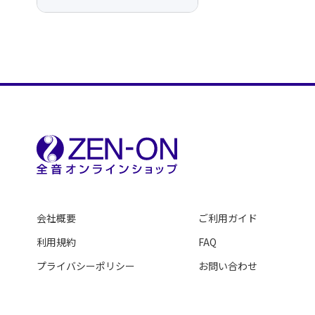
会社概要
ご利用ガイド
利用規約
FAQ
プライバシーポリシー
お問い合わせ