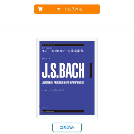
カートに入れる
立ち読み