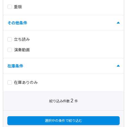
重版
その他条件
立ち読み
演奏動画
在庫条件
在庫ありのみ
2
絞り込み件数
件
選択中の条件で絞り込む