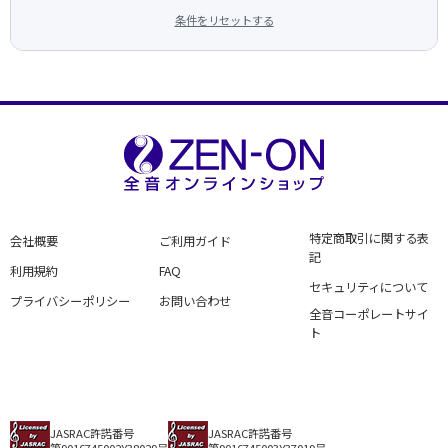
条件をリセットする
特定商取引に関する表
会社概要
ご利用ガイド
記
利用規約
FAQ
セキュリティについて
プライバシーポリシー
お問い合わせ
全音コーポレートサイ
ト
JASRAC許諾番号
JASRAC許諾番号