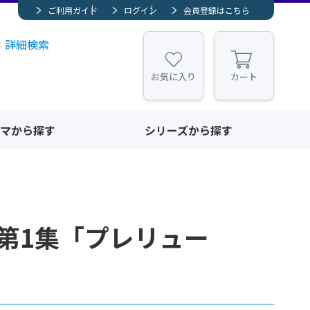
ご利用ガイド
ログイン
会員登録はこちら
詳細検索
お気に入り
カート
マから探す
シリーズから探す
第1集「プレリュー