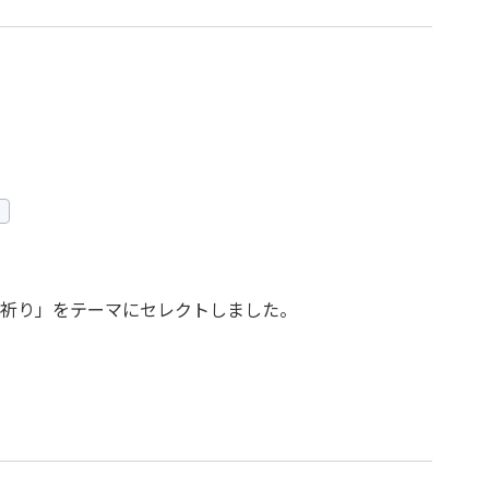
祈り」をテーマにセレクトしました。