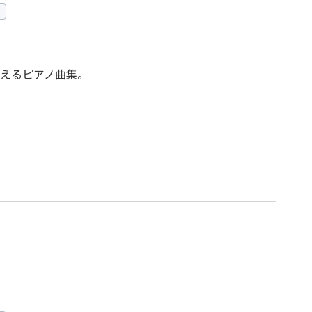
えるピアノ曲集。