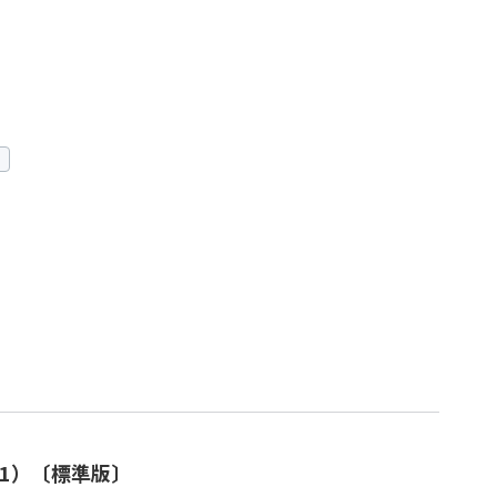
1）〔標準版〕