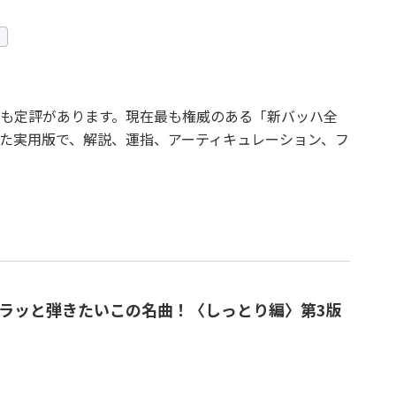
も定評があります。現在最も権威のある「新バッハ全
た実用版で、解説、運指、アーティキュレーション、フ
ラッと弾きたいこの名曲！〈しっとり編〉第3版