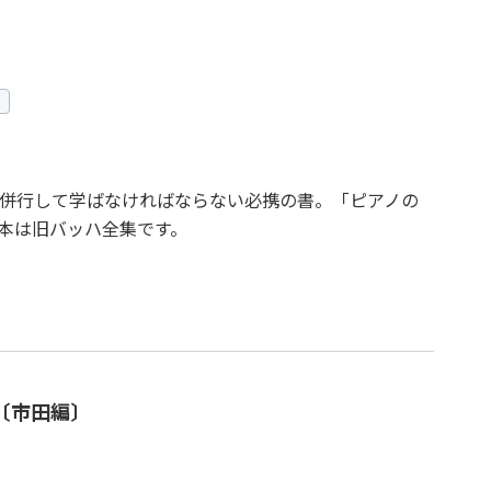
併行して学ばなければならない必携の書。「ピアノの
本は旧バッハ全集です。
〔市田編〕