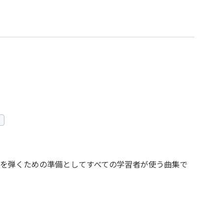
を弾くための準備としてすべての学習者が使う曲集で