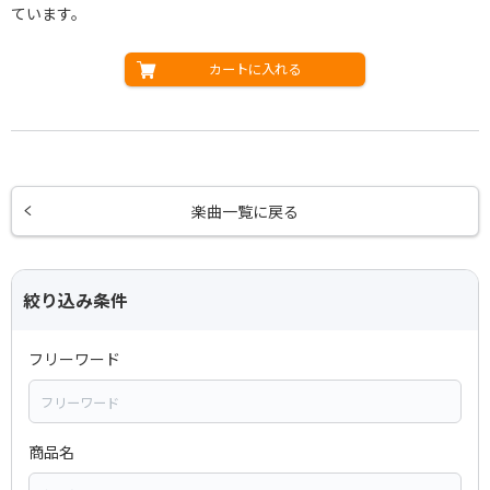
ています。
カートに入れる
楽曲一覧に戻る
絞り込み条件
フリーワード
商品名