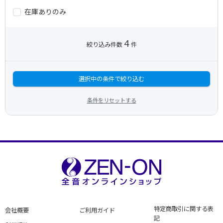
在庫ありのみ
4
絞り込み件数
件
選択中の条件で絞り込む
条件をリセットする
特定商取引に関する表
会社概要
ご利用ガイド
記