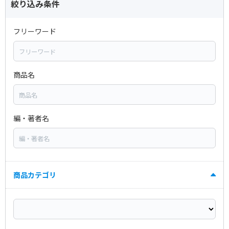
絞り込み条件
フリーワード
商品名
編・著者名
商品カテゴリ