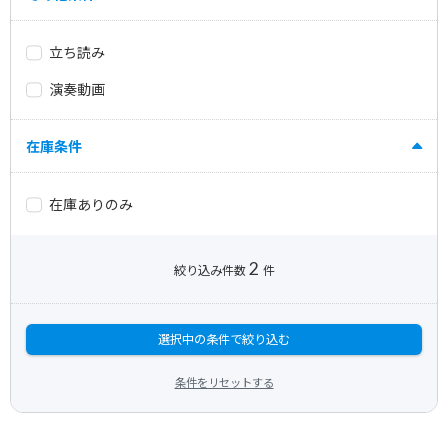
立ち読み
演奏動画
在庫条件
在庫ありのみ
2
絞り込み件数
件
選択中の条件で絞り込む
条件をリセットする