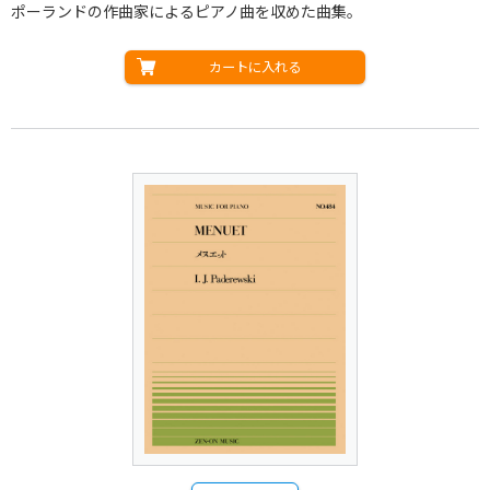
ポーランドの作曲家によるピアノ曲を収めた曲集。
カートに入れる