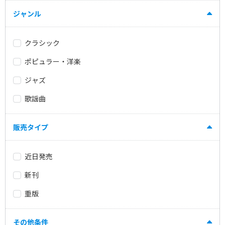
ジャンル
クラシック
ポピュラー・洋楽
ジャズ
歌謡曲
販売タイプ
近日発売
新刊
重版
その他条件