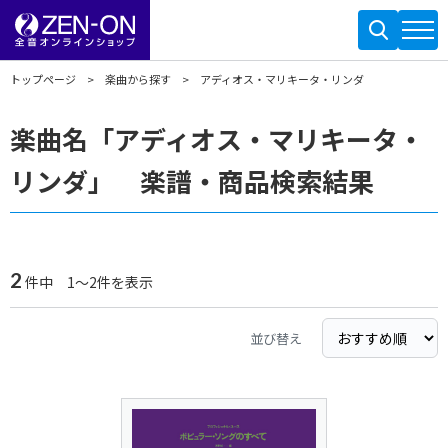
トップページ
楽曲から探す
アディオス・マリキータ・リンダ
楽曲名「アディオス・マリキータ・
リンダ」 楽譜・商品検索結果
2
件中 1～2件を表示
並び替え