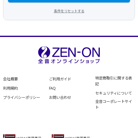
条件をリセットする
特定商取引に関する表
会社概要
ご利用ガイド
記
利用規約
FAQ
セキュリティについて
プライバシーポリシー
お問い合わせ
全音コーポレートサイ
ト