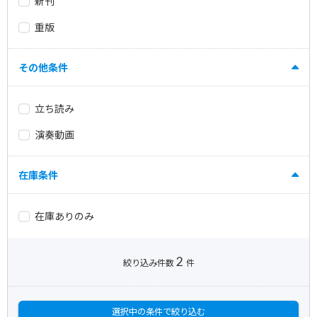
新刊
重版
その他条件
立ち読み
演奏動画
在庫条件
在庫ありのみ
2
絞り込み件数
件
選択中の条件で絞り込む