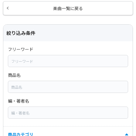
楽曲一覧に戻る
絞り込み条件
フリーワード
商品名
編・著者名
商品カテゴリ