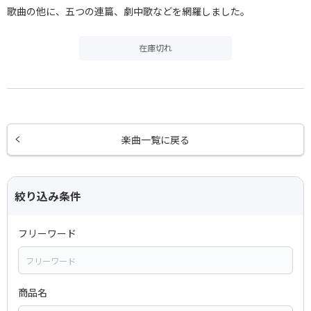
歌曲の他に、五つの連篇、劇中歌などを網羅しました。
在庫切れ
楽曲一覧に戻る
絞り込み条件
フリーワード
商品名