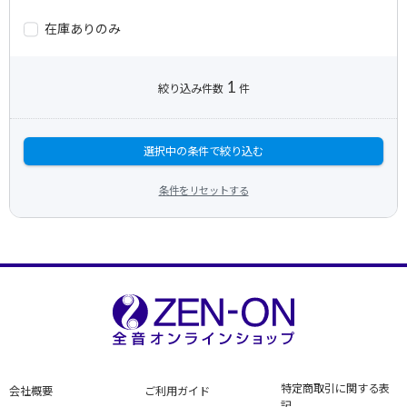
在庫ありのみ
1
絞り込み件数
件
選択中の条件で絞り込む
条件をリセットする
特定商取引に関する表
会社概要
ご利用ガイド
記