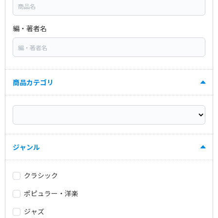
編・著者名
商品カテゴリ
ジャンル
クラシック
ポピュラー・洋楽
ジャズ