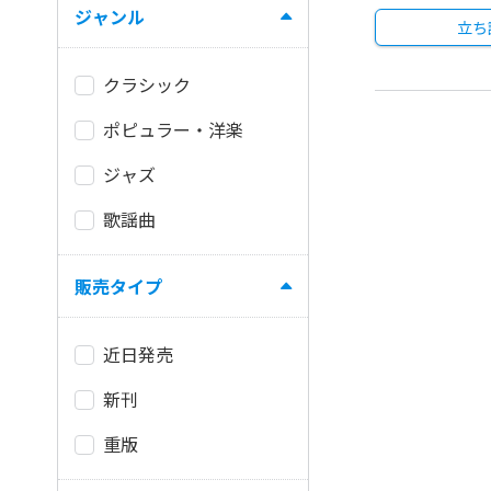
ジャンル
立ち
クラシック
ポピュラー・洋楽
ジャズ
歌謡曲
販売タイプ
近日発売
新刊
重版