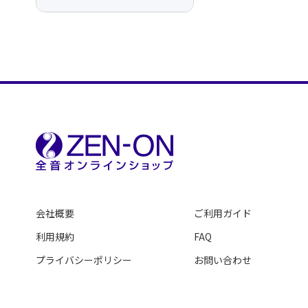
会社概要
ご利用ガイド
利用規約
FAQ
プライバシーポリシー
お問い合わせ