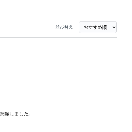
並び替え
網羅しました。