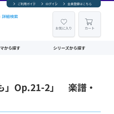
ご利用ガイド
ログイン
会員登録はこちら
詳細検索
お気に入り
カート
マから探す
シリーズから探す
」Op.21-2」 楽譜・