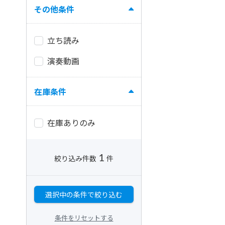
その他条件
立ち読み
演奏動画
在庫条件
在庫ありのみ
1
絞り込み件数
件
選択中の条件で絞り込む
条件をリセットする