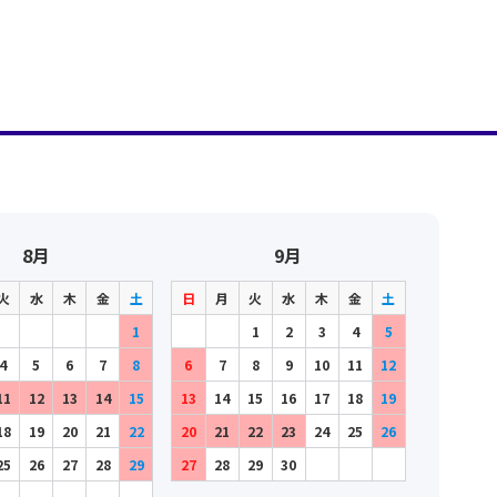
8月
9月
火
水
木
金
土
日
月
火
水
木
金
土
1
1
2
3
4
5
4
5
6
7
8
6
7
8
9
10
11
12
11
12
13
14
15
13
14
15
16
17
18
19
18
19
20
21
22
20
21
22
23
24
25
26
25
26
27
28
29
27
28
29
30