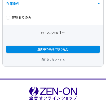
在庫条件
在庫ありのみ
1
絞り込み件数
件
選択中の条件で絞り込む
条件をリセットする