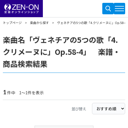
トップページ
楽曲から探す
ヴェネチアの5つの歌「4.クリメーヌに」Op.58-4
楽曲名「ヴェネチアの5つの歌「4.
クリメーヌに」Op.58-4」 楽譜・
商品検索結果
1
件中 1～1件を表示
並び替え