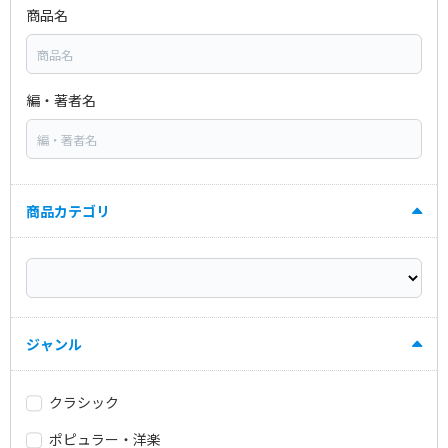
商品名
編・著者名
商品カテゴリ
ジャンル
クラシック
ポピュラー・洋楽