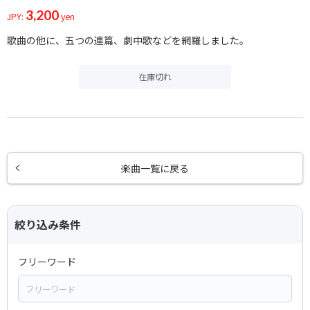
3,200
JPY:
yen
歌曲の他に、五つの連篇、劇中歌などを網羅しました。
在庫切れ
楽曲一覧に戻る
絞り込み条件
フリーワード