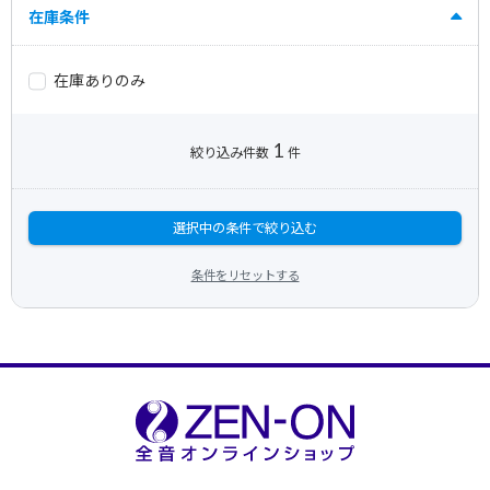
在庫条件
在庫ありのみ
1
絞り込み件数
件
選択中の条件で絞り込む
条件をリセットする