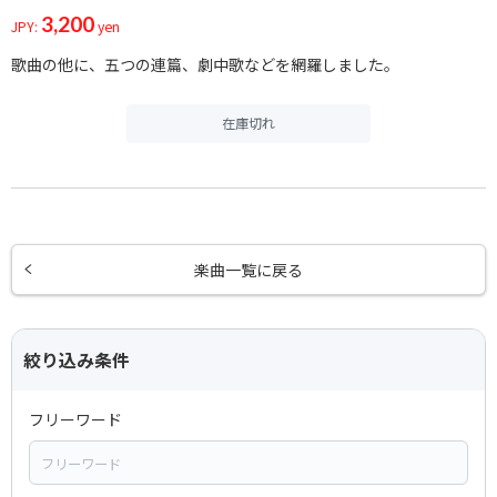
3,200
JPY:
yen
歌曲の他に、五つの連篇、劇中歌などを網羅しました。
在庫切れ
楽曲一覧に戻る
絞り込み条件
フリーワード