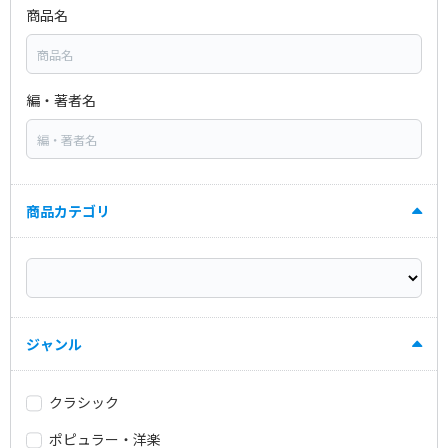
商品名
編・著者名
商品カテゴリ
ジャンル
クラシック
ポピュラー・洋楽