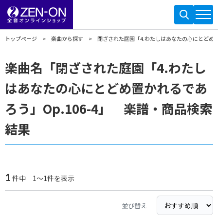
トップページ
楽曲から探す
閉ざされた庭園「4.わたしはあなたの心にとどめ置か
楽曲名「閉ざされた庭園「4.わたし
はあなたの心にとどめ置かれるであ
ろう」Op.106-4」 楽譜・商品検索
結果
1
件中 1～1件を表示
並び替え