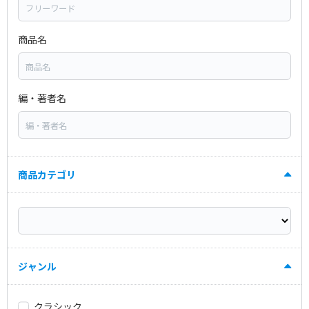
商品名
編・著者名
商品カテゴリ
ジャンル
クラシック