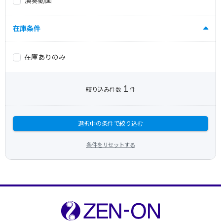
演奏動画
在庫条件
在庫ありのみ
1
絞り込み件数
件
選択中の条件で絞り込む
条件をリセットする