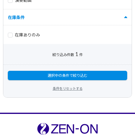
演奏動画
在庫条件
在庫ありのみ
1
絞り込み件数
件
選択中の条件で絞り込む
条件をリセットする