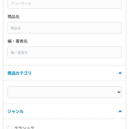
商品名
編・著者名
商品カテゴリ
ジャンル
クラシック