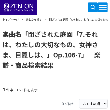
トップページ
楽曲から探す
閉ざされた庭園「7.それは、わたしの大切なもの、女
楽曲名「閉ざされた庭園「7.それ
は、わたしの大切なもの、女神さ
ま、目隠しは、」Op.106-7」 楽
譜・商品検索結果
1
件中 1～1件を表示
並び替え