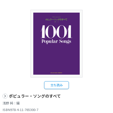
立ち読み
ポピュラー・ソングのすべて
浅野 純：編
ISBN978-4-11-765300-7