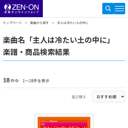
トップページ
楽曲から探す
主人は冷たい土の中に
楽曲名「主人は冷たい土の中に」
楽譜・商品検索結果
18
件中 1～18件を表示
並び替え