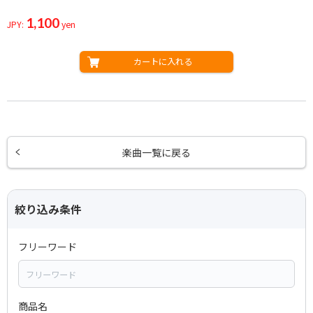
1,100
JPY:
yen
カートに入れる
楽曲一覧に戻る
絞り込み条件
フリーワード
商品名