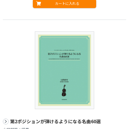
カートに入れる
第2ポジションが弾けるようになる名曲60選