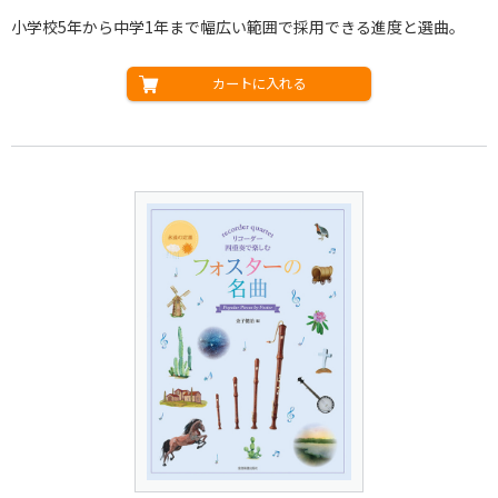
小学校5年から中学1年まで幅広い範囲で採用できる進度と選曲。
カートに入れる