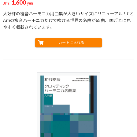
1,600
JPY:
yen
大好評の複音ハーモニカ用曲集が大きいサイズにリニューアル！Cと
Amの複音ハーモニカだけで吹ける世界の名曲が65曲、国ごとに見
やすく収載されています。
カートに入れる