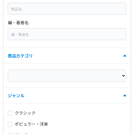
編・著者名
商品カテゴリ
ジャンル
クラシック
ポピュラー・洋楽