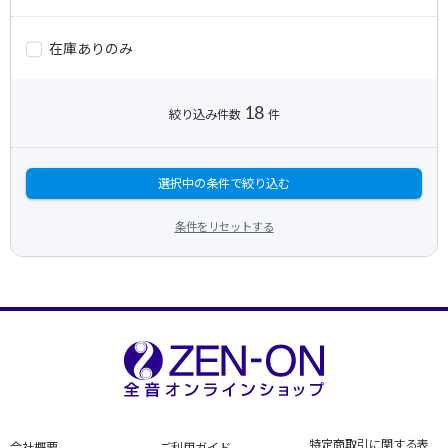
在庫ありのみ
18
絞り込み件数
件
選択中の条件で絞り込む
条件をリセットする
特定商取引に関する表
会社概要
ご利用ガイド