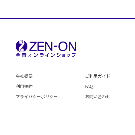
会社概要
ご利用ガイド
利用規約
FAQ
プライバシーポリシー
お問い合わせ