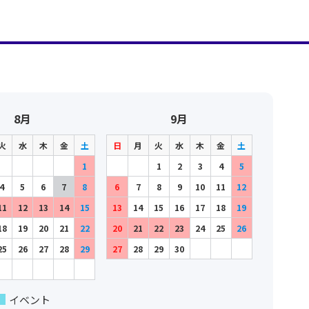
8月
9月
火
水
木
金
土
日
月
火
水
木
金
土
1
1
2
3
4
5
4
5
6
7
8
6
7
8
9
10
11
12
11
12
13
14
15
13
14
15
16
17
18
19
18
19
20
21
22
20
21
22
23
24
25
26
25
26
27
28
29
27
28
29
30
イベント