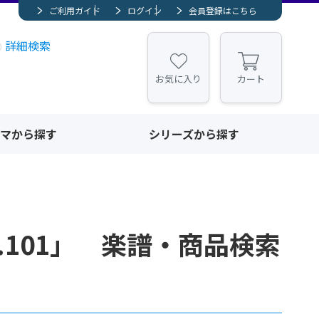
ご利用ガイド
ログイン
会員登録はこちら
詳細検索
お気に入り
カート
マから探す
シリーズから探す
p.101」 楽譜・商品検索