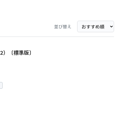
並び替え
2）〔標準版〕