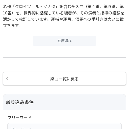
名作「クロイツェル・ソナタ」を含む全３曲（第４番、第９番、第
10番）を、世界的に活躍している編者が、その演奏と指導の経験を
活かして校訂しています。運指や運弓、演奏への手引きは大いに役
立ちます。
在庫切れ
楽曲一覧に戻る
絞り込み条件
フリーワード