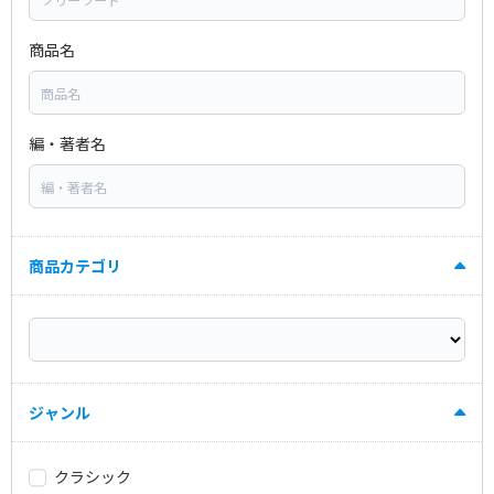
商品名
編・著者名
商品カテゴリ
ジャンル
クラシック