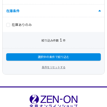
在庫条件
在庫ありのみ
1
絞り込み件数
件
選択中の条件で絞り込む
条件をリセットする