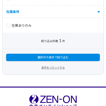
在庫条件
在庫ありのみ
1
絞り込み件数
件
選択中の条件で絞り込む
条件をリセットする