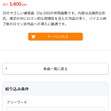
1,400
JPY:
yen
25のやさしい練習曲（Op.100)の併用曲集です。内容は古典的な形
式、様式の中にロマン的な叙情性を含んだ作品が多く、バイエル終
了後のロマン派作品への導入に最適です。
カートに入れる
楽曲一覧に戻る
絞り込み条件
フリーワード