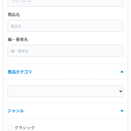
商品名
編・著者名
商品カテゴリ
ジャンル
クラシック