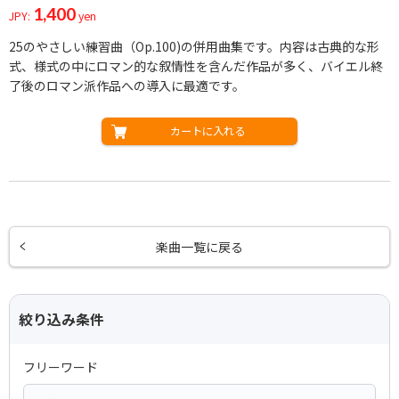
1,400
JPY:
yen
25のやさしい練習曲（Op.100)の併用曲集です。内容は古典的な形
式、様式の中にロマン的な叙情性を含んだ作品が多く、バイエル終
了後のロマン派作品への導入に最適です。
カートに入れる
楽曲一覧に戻る
絞り込み条件
フリーワード