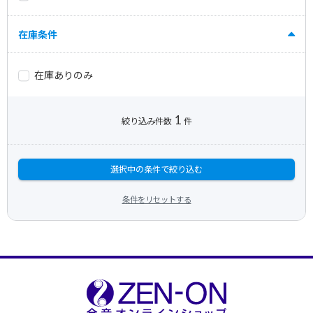
在庫条件
在庫ありのみ
1
絞り込み件数
件
選択中の条件で絞り込む
条件をリセットする