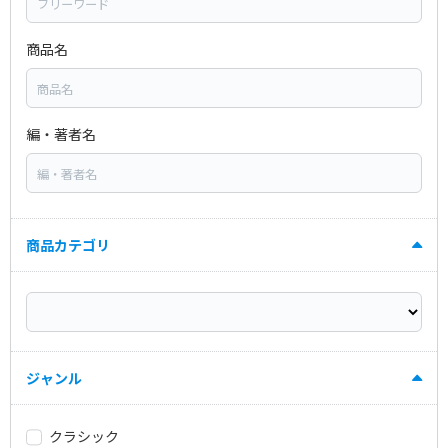
商品名
編・著者名
商品カテゴリ
ジャンル
クラシック