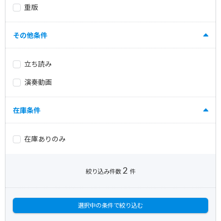
重版
その他条件
立ち読み
演奏動画
在庫条件
在庫ありのみ
2
絞り込み件数
件
選択中の条件で絞り込む