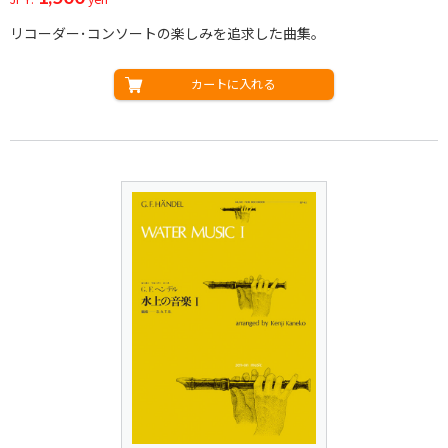
リコーダー･コンソートの楽しみを追求した曲集。
カートに入れる