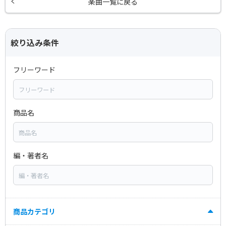
楽曲一覧に戻る
絞り込み条件
フリーワード
商品名
編・著者名
商品カテゴリ