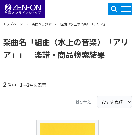
トップページ
楽曲から探す
組曲〈水上の音楽〉「アリア」
楽曲名「組曲〈水上の音楽〉「アリ
ア」」 楽譜・商品検索結果
2
件中 1～2件を表示
並び替え