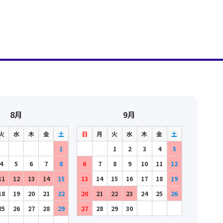
8月
9月
火
水
木
金
土
日
月
火
水
木
金
土
1
1
2
3
4
5
4
5
6
7
8
6
7
8
9
10
11
12
11
12
13
14
15
13
14
15
16
17
18
19
18
19
20
21
22
20
21
22
23
24
25
26
25
26
27
28
29
27
28
29
30