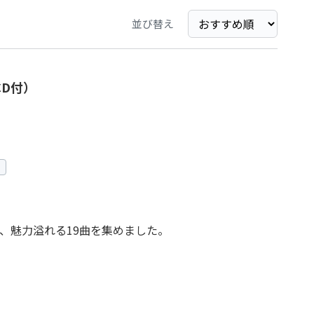
並び替え
CD付）
、魅力溢れる19曲を集めました。