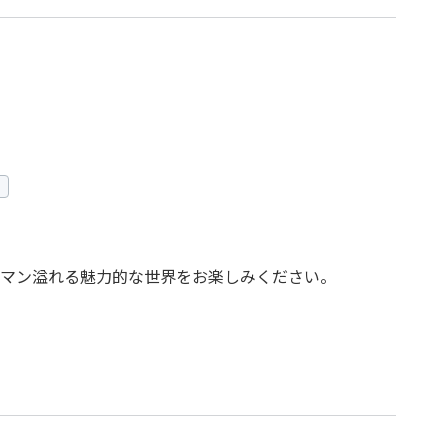
マン溢れる魅力的な世界をお楽しみください。