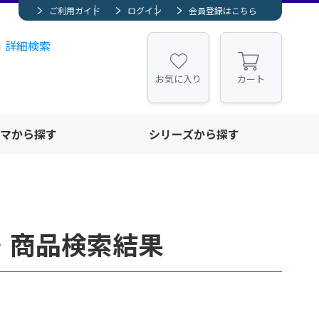
ご利用ガイド
ログイン
会員登録はこちら
詳細検索
お気に入り
カート
マから探す
シリーズから探す
・商品検索結果