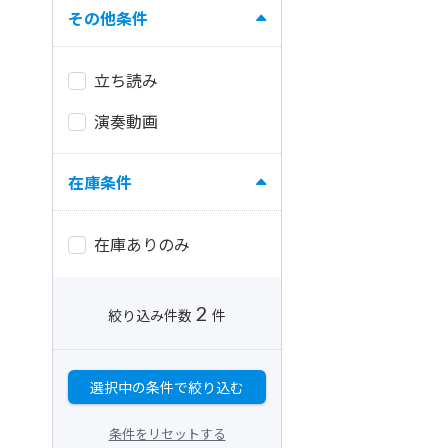
その他条件
立ち読み
演奏動画
在庫条件
在庫ありのみ
2
絞り込み件数
件
選択中の条件で絞り込む
条件をリセットする