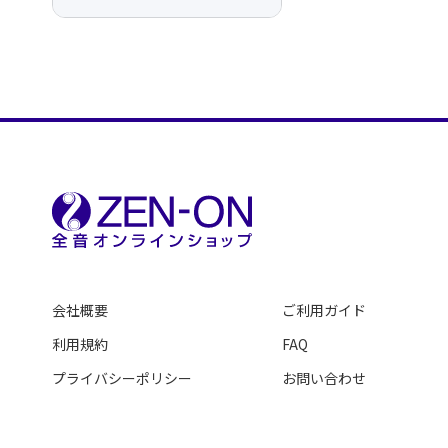
会社概要
ご利用ガイド
利用規約
FAQ
プライバシーポリシー
お問い合わせ