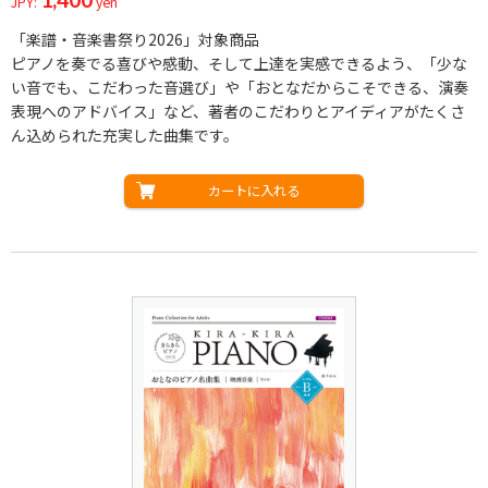
JPY:
yen
「楽譜・音楽書祭り2026」対象商品
ピアノを奏でる喜びや感動、そして上達を実感できるよう、「少な
い音でも、こだわった音選び」や「おとなだからこそできる、演奏
表現へのアドバイス」など、著者のこだわりとアイディアがたくさ
ん込められた充実した曲集です。
カートに入れる