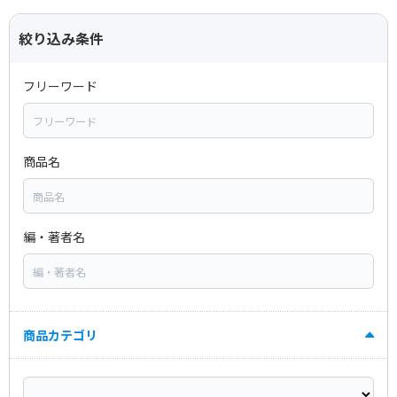
絞り込み条件
フリーワード
商品名
編・著者名
商品カテゴリ