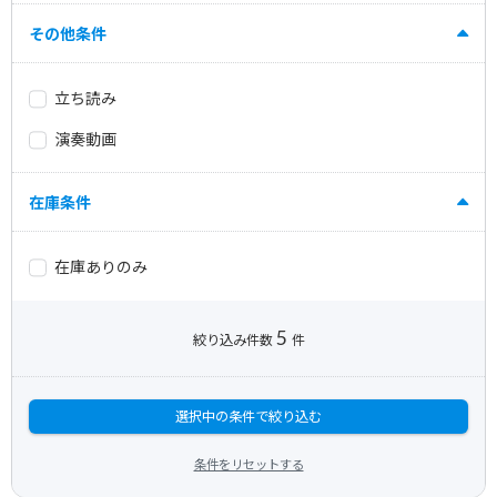
その他条件
立ち読み
演奏動画
在庫条件
在庫ありのみ
5
絞り込み件数
件
選択中の条件で絞り込む
条件をリセットする