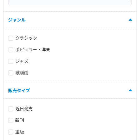
ジャンル
クラシック
ポピュラー・洋楽
ジャズ
歌謡曲
販売タイプ
近日発売
新刊
重版