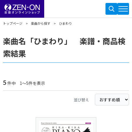
トップページ
楽曲から探す
ひまわり
楽曲名「ひまわり」 楽譜・商品検
索結果
5
件中 1～5件を表示
並び替え