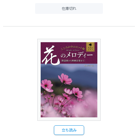
在庫切れ
立ち読み