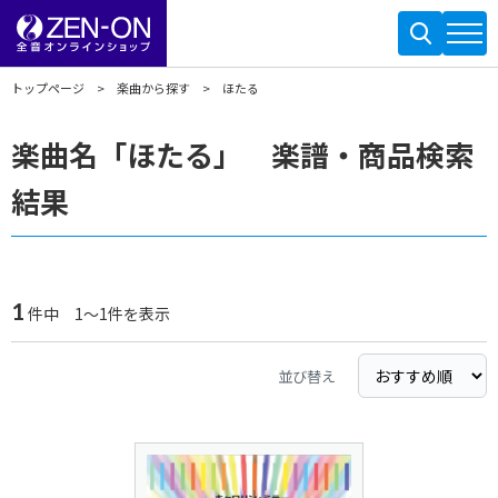
トップページ
楽曲から探す
ほたる
楽曲名「ほたる」 楽譜・商品検索
結果
1
件中 1～1件を表示
並び替え