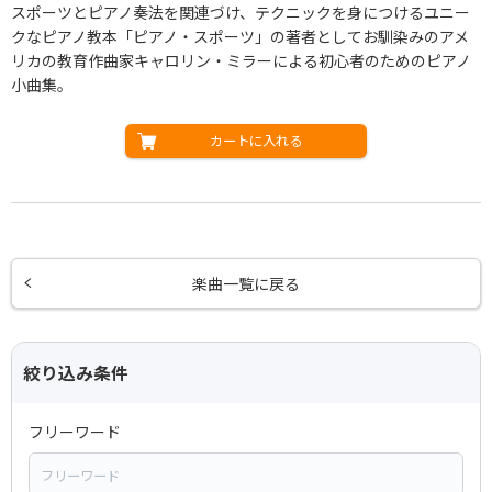
スポーツとピアノ奏法を関連づけ、テクニックを身につけるユニー
クなピアノ教本「ピアノ・スポーツ」の著者としてお馴染みのアメ
リカの教育作曲家キャロリン・ミラーによる初心者のためのピアノ
小曲集。
カートに入れる
楽曲一覧に戻る
絞り込み条件
フリーワード