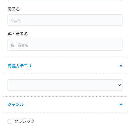
商品名
編・著者名
商品カテゴリ
ジャンル
クラシック