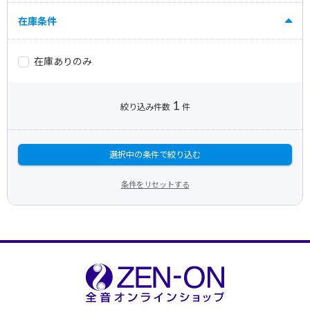
在庫条件
在庫ありのみ
1
絞り込み件数
件
選択中の条件で絞り込む
条件をリセットする