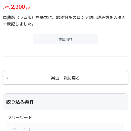
2,300
JPY:
yen
原典版（ラム版）を底本に、歌詞対訳のロシア語は読み方をカタカ
ナ表記しました。
在庫切れ
楽曲一覧に戻る
絞り込み条件
フリーワード