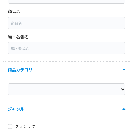
商品名
編・著者名
商品カテゴリ
ジャンル
クラシック