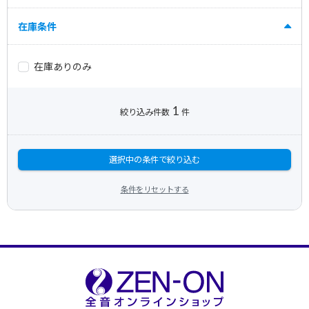
在庫条件
在庫ありのみ
1
絞り込み件数
件
選択中の条件で絞り込む
条件をリセットする