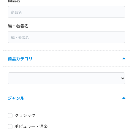
商品名
編・著者名
商品カテゴリ
ジャンル
クラシック
ポピュラー・洋楽