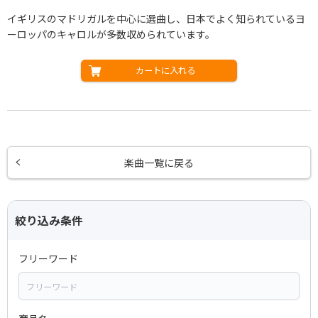
イギリスのマドリガルを中心に選曲し、日本でよく知られているヨ
ーロッパのキャロルが多数収められています。
カートに入れる
楽曲一覧に戻る
絞り込み条件
フリーワード