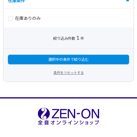
在庫条件
在庫ありのみ
1
絞り込み件数
件
選択中の条件で絞り込む
条件をリセットする