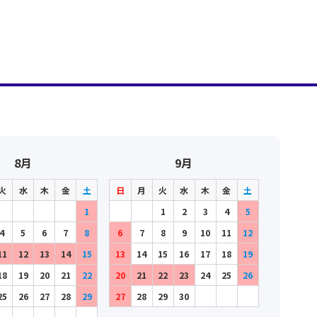
8月
9月
火
水
木
金
土
日
月
火
水
木
金
土
1
1
2
3
4
5
4
5
6
7
8
6
7
8
9
10
11
12
11
12
13
14
15
13
14
15
16
17
18
19
18
19
20
21
22
20
21
22
23
24
25
26
25
26
27
28
29
27
28
29
30