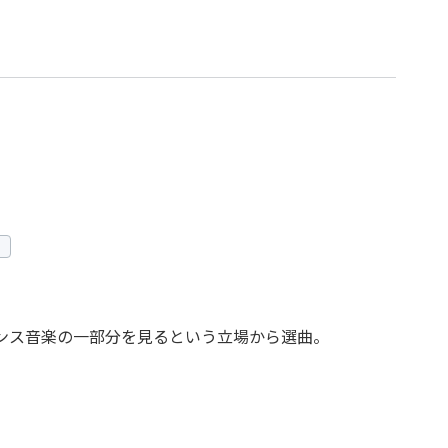
ンス音楽の一部分を見るという立場から選曲。