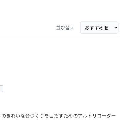
並び替え
けのきれいな音づくりを目指すためのアルトリコーダー