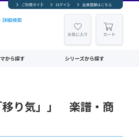
ご利用ガイド
ログイン
会員登録はこちら
詳細検索
お気に入り
カート
マから探す
シリーズから探す
「移り気」」 楽譜・商