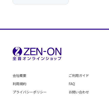
会社概要
ご利用ガイド
利用規約
FAQ
プライバシーポリシー
お問い合わせ