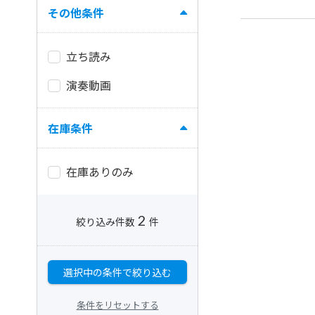
その他条件
立ち読み
演奏動画
在庫条件
在庫ありのみ
2
絞り込み件数
件
選択中の条件で絞り込む
条件をリセットする