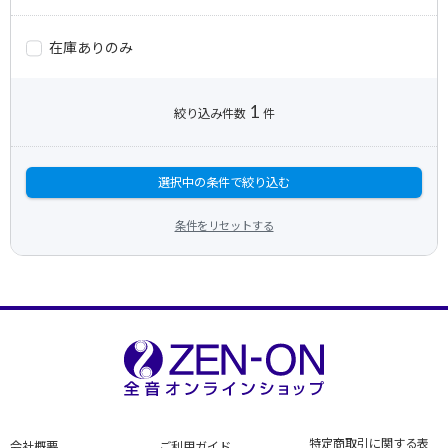
在庫ありのみ
1
絞り込み件数
件
選択中の条件で絞り込む
条件をリセットする
特定商取引に関する表
会社概要
ご利用ガイド