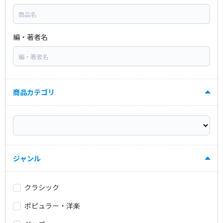
編・著者名
商品カテゴリ
ジャンル
クラシック
ポピュラー・洋楽