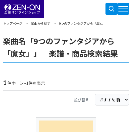
トップページ
楽曲から探す
9つのファンタジアから「魔女」
楽曲名「9つのファンタジアから
「魔女」」 楽譜・商品検索結果
1
件中 1～1件を表示
並び替え