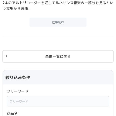
2本のアルトリコーダーを通してルネサンス音楽の一部分を見るとい
う立場から選曲。
在庫切れ
楽曲一覧に戻る
絞り込み条件
フリーワード
商品名