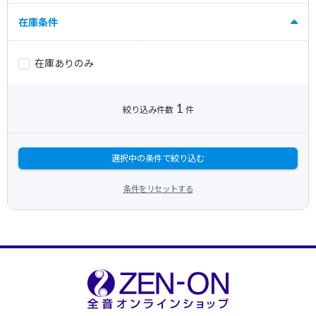
在庫条件
在庫ありのみ
1
絞り込み件数
件
選択中の条件で絞り込む
条件をリセットする