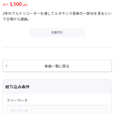
1,500
JPY:
yen
2本のアルトリコーダーを通してルネサンス音楽の一部分を見るとい
う立場から選曲。
在庫切れ
楽曲一覧に戻る
絞り込み条件
フリーワード