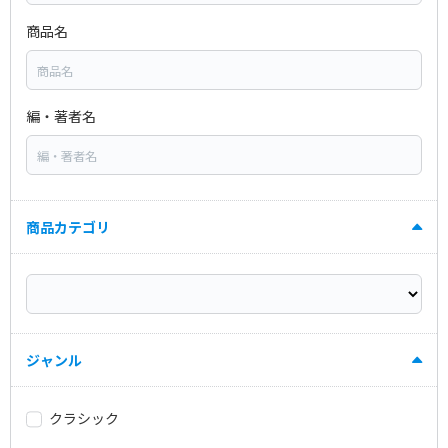
商品名
編・著者名
商品カテゴリ
ジャンル
クラシック