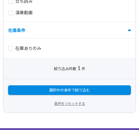
立ち読み
演奏動画
在庫条件
在庫ありのみ
1
絞り込み件数
件
選択中の条件で絞り込む
条件をリセットする