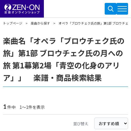
トップページ
楽曲から探す
オペラ「ブロウチェク氏の旅」第1部 ブロウチェク
楽曲名「オペラ「ブロウチェク氏の
旅」第1部 ブロウチェク氏の月への
旅 第1幕第2場「青空の化身のアリ
ア」」 楽譜・商品検索結果
1
件中 1～1件を表示
並び替え