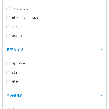
クラシック
ポピュラー・洋楽
ジャズ
歌謡曲
販売タイプ
近日発売
新刊
重版
その他条件