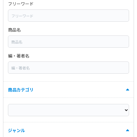
フリーワード
商品名
編・著者名
商品カテゴリ
ジャンル