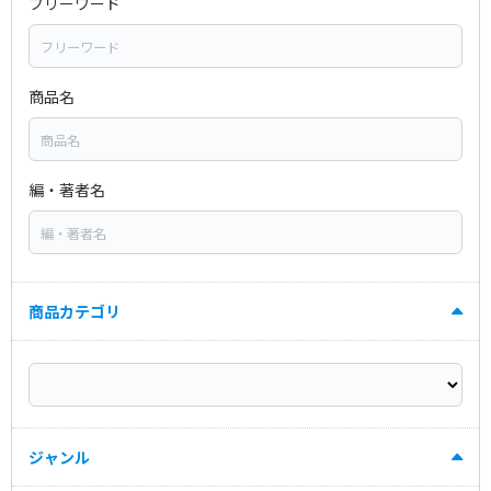
フリーワード
商品名
編・著者名
商品カテゴリ
ジャンル