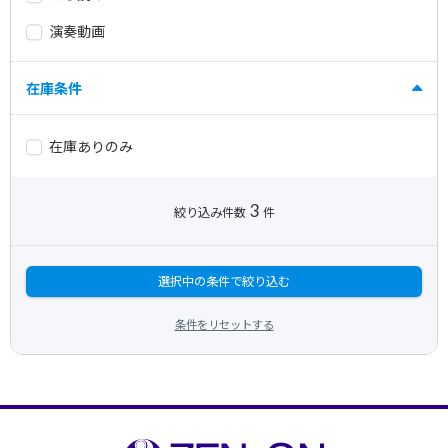
演奏動画
在庫条件
在庫ありのみ
3
絞り込み件数
件
選択中の条件で絞り込む
条件をリセットする