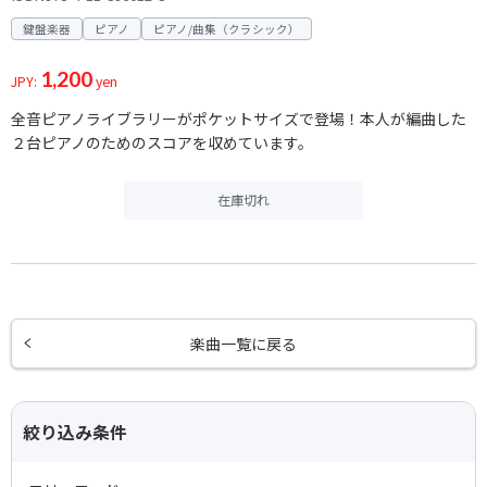
鍵盤楽器
ピアノ
ピアノ/曲集（クラシック）
1,200
JPY:
yen
全音ピアノライブラリーがポケットサイズで登場！本人が編曲した
２台ピアノのためのスコアを収めています。
在庫切れ
楽曲一覧に戻る
絞り込み条件