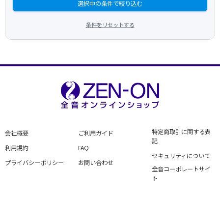
選択中の条件で絞り込む
条件をリセットする
特定商取引に関する表
会社概要
ご利用ガイド
記
利用規約
FAQ
セキュリティについて
プライバシーポリシー
お問い合わせ
全音コーポレートサイ
ト