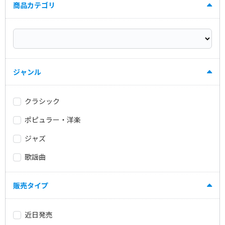
商品カテゴリ
ジャンル
クラシック
ポピュラー・洋楽
ジャズ
歌謡曲
販売タイプ
近日発売