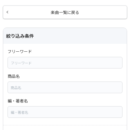
楽曲一覧に戻る
絞り込み条件
フリーワード
商品名
編・著者名