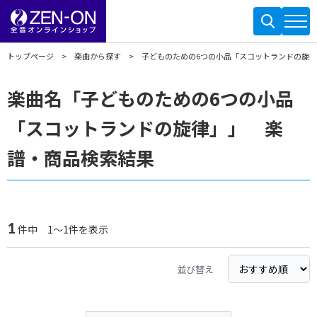
トップページ
楽曲から探す
子どものための6つの小品「スコットランドの旋
楽曲名「子どものための6つの小品
「スコットランドの旋律」」 楽
譜・商品検索結果
1
件中 1～1件を表示
並び替え