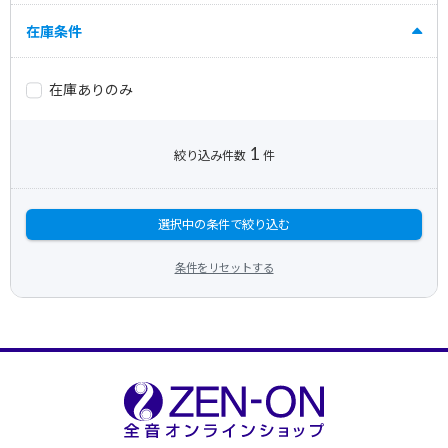
在庫条件
在庫ありのみ
1
絞り込み件数
件
選択中の条件で絞り込む
条件をリセットする