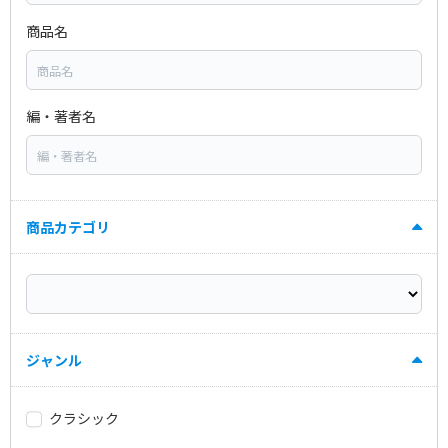
商品名
編・著者名
商品カテゴリ
ジャンル
クラシック