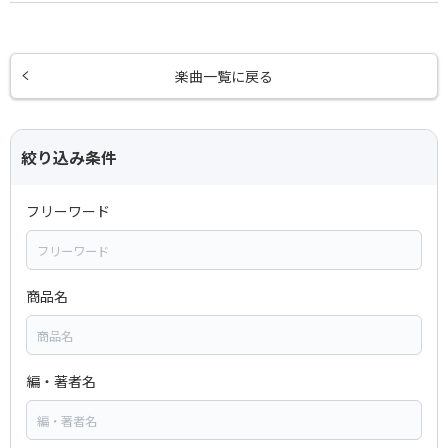
楽曲一覧に戻る
絞り込み条件
フリーワード
商品名
編・著者名