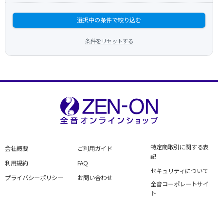
選択中の条件で絞り込む
条件をリセットする
特定商取引に関する表
会社概要
ご利用ガイド
記
利用規約
FAQ
セキュリティについて
プライバシーポリシー
お問い合わせ
全音コーポレートサイ
ト