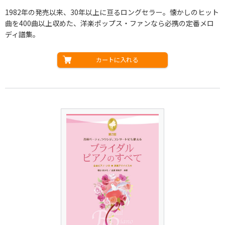
1982年の発売以来、30年以上に亘るロングセラー。懐かしのヒット
曲を400曲以上収めた、洋楽ポップス・ファンなら必携の定番メロ
ディ譜集。
カートに入れる