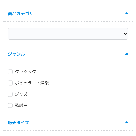
商品カテゴリ
ジャンル
クラシック
ポピュラー・洋楽
ジャズ
歌謡曲
販売タイプ