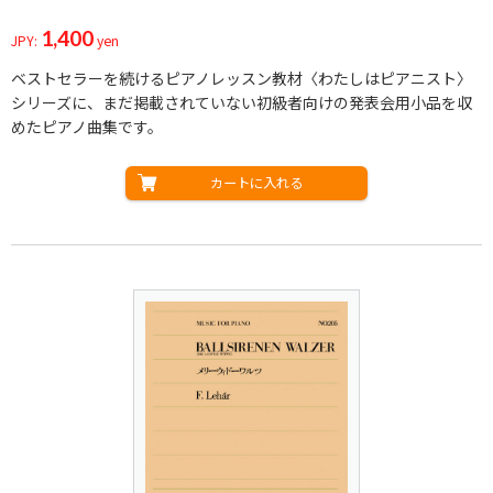
1,400
JPY:
yen
ベストセラーを続けるピアノレッスン教材〈わたしはピアニスト〉
シリーズに、まだ掲載されていない初級者向けの発表会用小品を収
めたピアノ曲集です。
カートに入れる