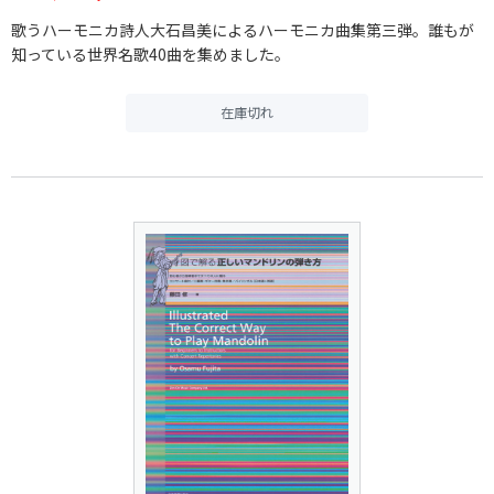
歌うハーモニカ詩人大石昌美によるハーモニカ曲集第三弾。誰もが
知っている世界名歌40曲を集めました。
在庫切れ