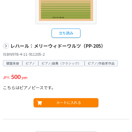
立ち読み
レハール：メリーウィドーワルツ（PP-205）
ISBN978-4-11-911205-2
鍵盤楽器
ピアノ
ピアノ/曲集（クラシック）
ピアノ/作曲家作品
500
JPY:
yen
こちらはピアノピースです。
カートに入れる