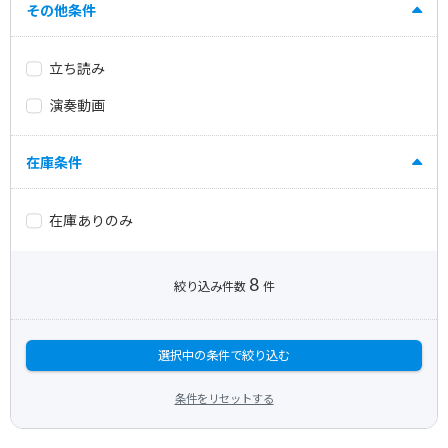
その他条件
立ち読み
演奏動画
在庫条件
在庫ありのみ
8
絞り込み件数
件
選択中の条件で絞り込む
条件をリセットする