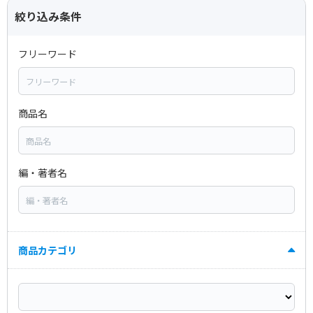
絞り込み条件
フリーワード
商品名
編・著者名
商品カテゴリ