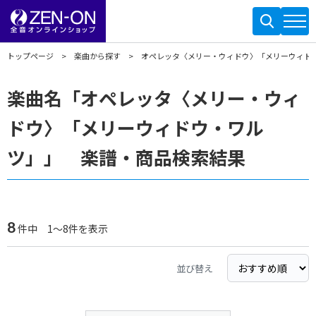
トップページ
楽曲から探す
オペレッタ〈メリー・ウィドウ〉「メリーウィド
楽曲名「オペレッタ〈メリー・ウィ
ドウ〉「メリーウィドウ・ワル
ツ」」 楽譜・商品検索結果
8
件中 1～8件を表示
並び替え