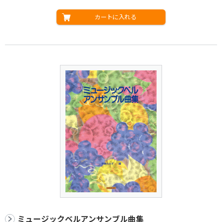
カートに入れる
ミュージックベルアンサンブル曲集