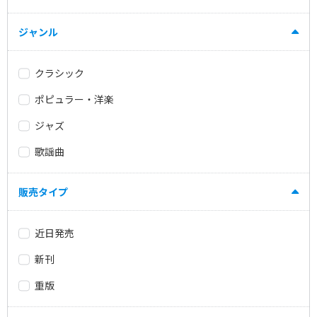
ジャンル
クラシック
ポピュラー・洋楽
ジャズ
歌謡曲
販売タイプ
近日発売
新刊
重版