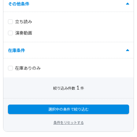
その他条件
立ち読み
演奏動画
在庫条件
在庫ありのみ
1
絞り込み件数
件
選択中の条件で絞り込む
条件をリセットする