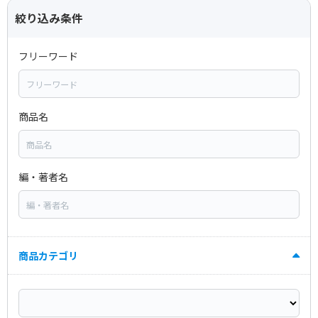
絞り込み条件
フリーワード
商品名
編・著者名
商品カテゴリ