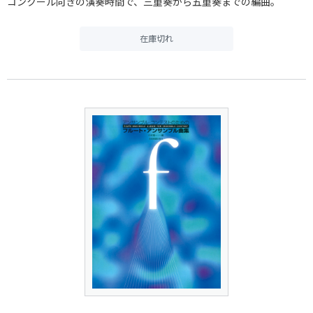
コンクール向きの演奏時間で、三重奏から五重奏までの編曲。
在庫切れ