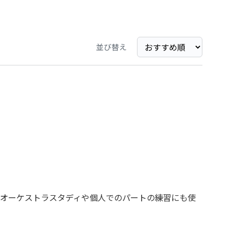
並び替え
オーケストラスタディや個人でのパートの練習にも使