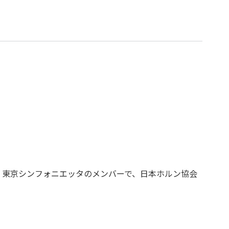
、東京シンフォニエッタのメンバーで、日本ホルン協会