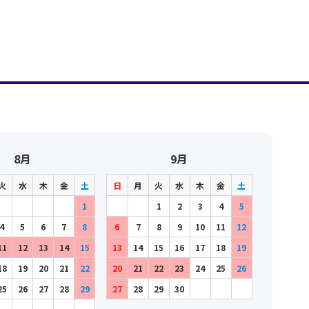
8月
9月
火
水
木
金
土
日
月
火
水
木
金
土
1
1
2
3
4
5
4
5
6
7
8
6
7
8
9
10
11
12
11
12
13
14
15
13
14
15
16
17
18
19
18
19
20
21
22
20
21
22
23
24
25
26
25
26
27
28
29
27
28
29
30