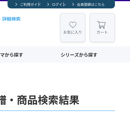
ご利用ガイド
ログイン
会員登録はこちら
詳細検索
お気に入り
カート
マから探す
シリーズから探す
譜・商品検索結果