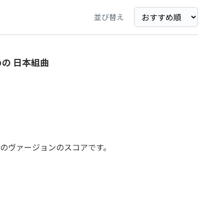
並び替え
の 日本組曲
のヴァージョンのスコアです。