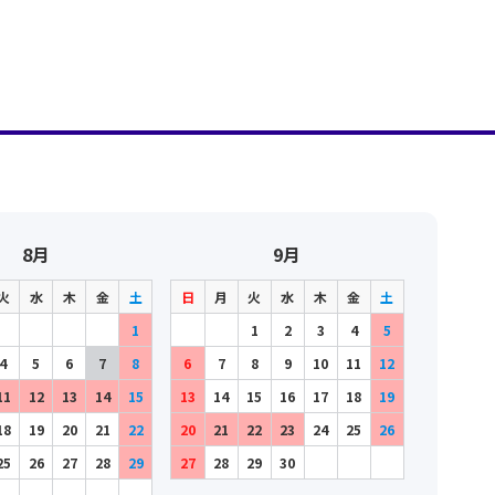
8月
9月
火
水
木
金
土
日
月
火
水
木
金
土
1
1
2
3
4
5
4
5
6
7
8
6
7
8
9
10
11
12
11
12
13
14
15
13
14
15
16
17
18
19
18
19
20
21
22
20
21
22
23
24
25
26
25
26
27
28
29
27
28
29
30