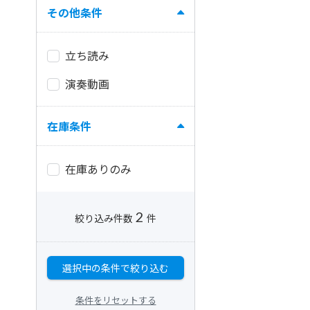
その他条件
立ち読み
演奏動画
在庫条件
在庫ありのみ
2
絞り込み件数
件
選択中の条件で絞り込む
条件をリセットする