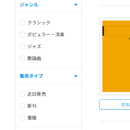
ジャンル
クラシック
ポピュラー・洋楽
ジャズ
歌謡曲
販売タイプ
近日発売
立ち
新刊
重版