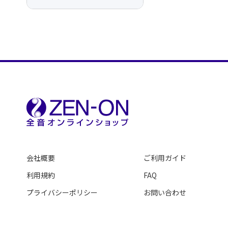
会社概要
ご利用ガイド
利用規約
FAQ
プライバシーポリシー
お問い合わせ