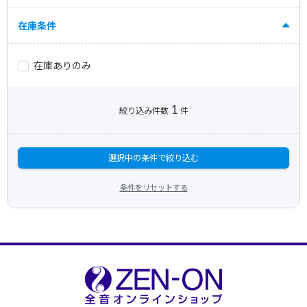
在庫条件
在庫ありのみ
1
絞り込み件数
件
選択中の条件で絞り込む
条件をリセットする