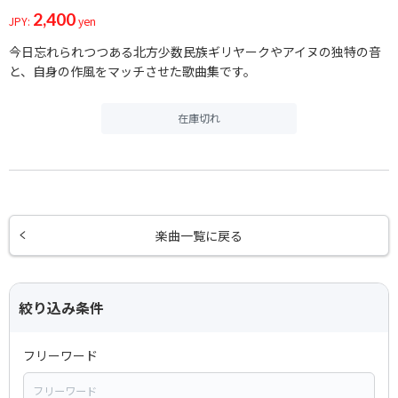
2,400
JPY:
yen
今日忘れられつつある北方少数民族ギリヤークやアイヌの独特の音
と、自身の作風をマッチさせた歌曲集です。
在庫切れ
楽曲一覧に戻る
絞り込み条件
フリーワード