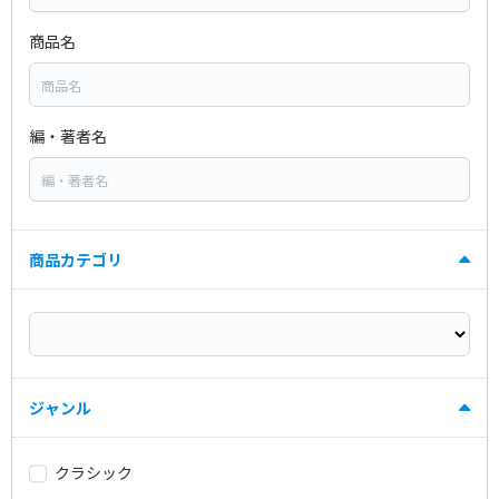
商品名
編・著者名
商品カテゴリ
ジャンル
クラシック