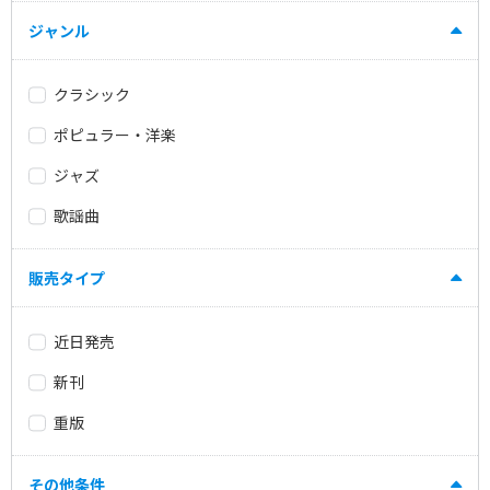
ジャンル
クラシック
ポピュラー・洋楽
ジャズ
歌謡曲
販売タイプ
近日発売
新刊
重版
その他条件