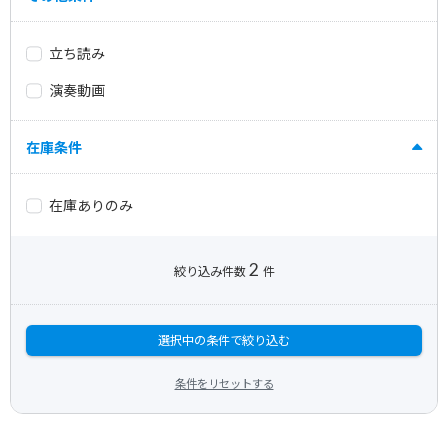
立ち読み
演奏動画
在庫条件
在庫ありのみ
2
絞り込み件数
件
選択中の条件で絞り込む
条件をリセットする