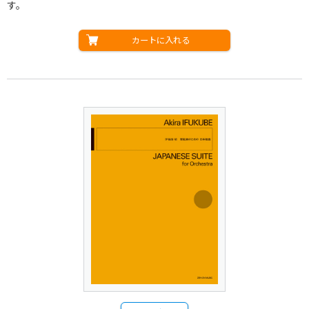
す。
カートに入れる