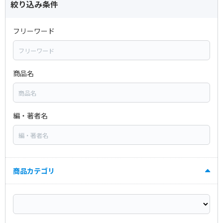
絞り込み条件
フリーワード
商品名
編・著者名
商品カテゴリ