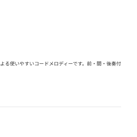
よる使いやすいコードメロディーです。前・間・後奏付