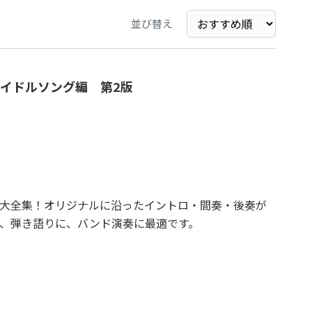
並び替え
アイドルソング編 第2版
大全集！オリジナルに沿ったイントロ・間奏・後奏が
、弾き語りに、バンド演奏に最適です。