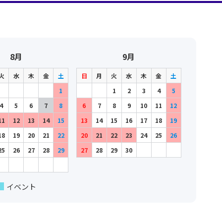
8月
9月
火
水
木
金
土
日
月
火
水
木
金
土
1
1
2
3
4
5
4
5
6
7
8
6
7
8
9
10
11
12
11
12
13
14
15
13
14
15
16
17
18
19
18
19
20
21
22
20
21
22
23
24
25
26
25
26
27
28
29
27
28
29
30
イベント