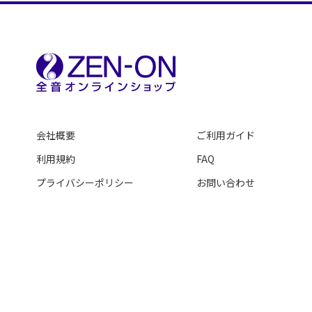
会社概要
ご利用ガイド
利用規約
FAQ
プライバシーポリシー
お問い合わせ