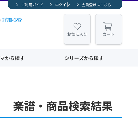
ご利用ガイド
ログイン
会員登録はこちら
詳細検索
お気に入り
カート
マから探す
シリーズから探す
ン」 楽譜・商品検索結果