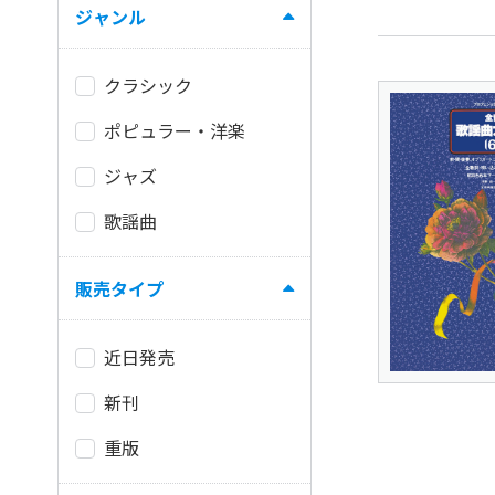
ジャンル
クラシック
ポピュラー・洋楽
ジャズ
歌謡曲
販売タイプ
近日発売
新刊
重版