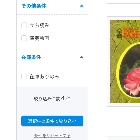
その他条件
立ち読み
演奏動画
在庫条件
在庫ありのみ
4
絞り込み件数
件
選択中の条件で絞り込む
条件をリセットする