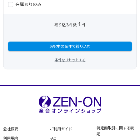
在庫ありのみ
1
絞り込み件数
件
選択中の条件で絞り込む
条件をリセットする
特定商取引に関する表
会社概要
ご利用ガイド
記
利用規約
FAQ