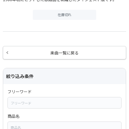
在庫切れ
楽曲一覧に戻る
絞り込み条件
フリーワード
商品名