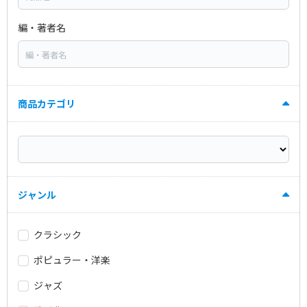
編・著者名
商品カテゴリ
ジャンル
クラシック
ポピュラー・洋楽
ジャズ