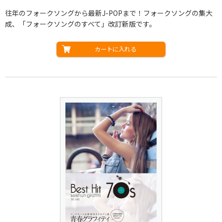
往年のフォークソングから最新J-POPまで！フォークソングの集大
成、「フォークソングのすべて」改訂新版です。
カートに入れる