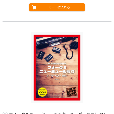
カートに入れる