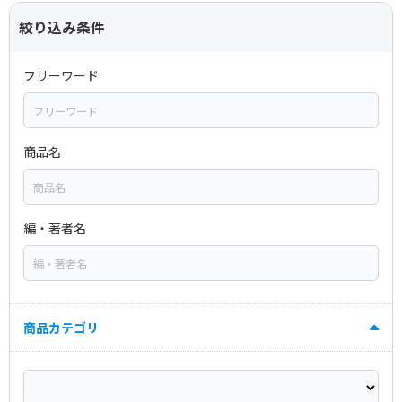
絞り込み条件
フリーワード
商品名
編・著者名
商品カテゴリ