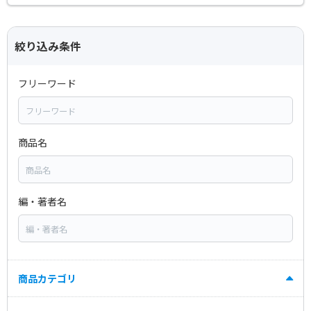
絞り込み条件
フリーワード
商品名
編・著者名
商品カテゴリ