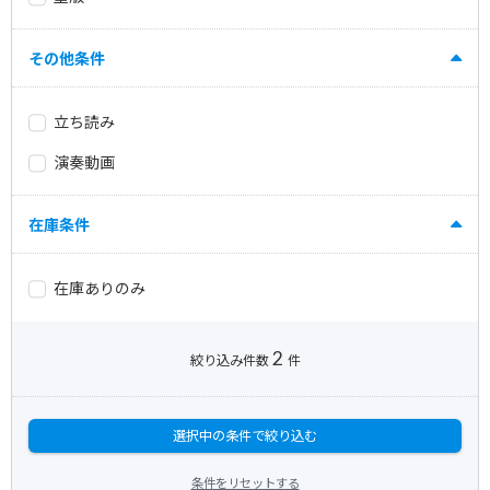
その他条件
立ち読み
演奏動画
在庫条件
在庫ありのみ
2
絞り込み件数
件
選択中の条件で絞り込む
条件をリセットする