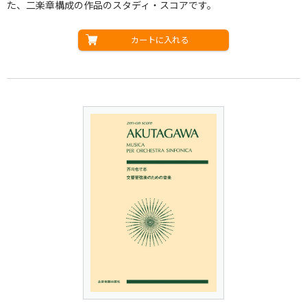
た、二楽章構成の作品のスタディ・スコアです。
カートに入れる