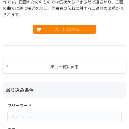
作です。四面のためのものでは伝統からできるだけ遠ざかり、三面
の曲では逆に接近を示し、作曲者の伝統に対する二通りの姿勢が見
られます。
カートに入れる
楽曲一覧に戻る
絞り込み条件
フリーワード