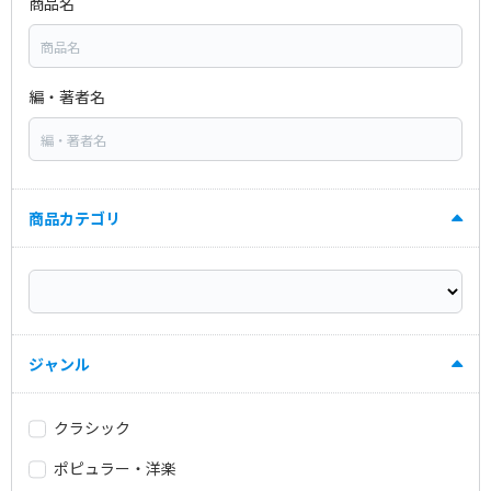
商品名
編・著者名
商品カテゴリ
ジャンル
クラシック
ポピュラー・洋楽