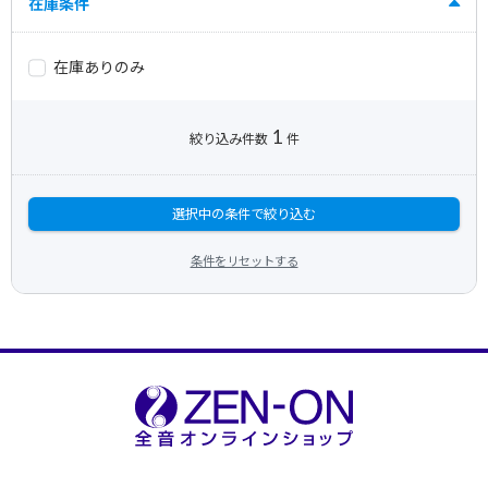
在庫条件
在庫ありのみ
1
絞り込み件数
件
選択中の条件で絞り込む
条件をリセットする