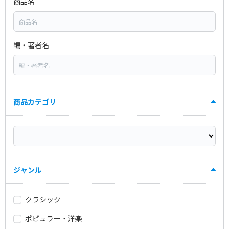
商品名
編・著者名
商品カテゴリ
ジャンル
クラシック
ポピュラー・洋楽