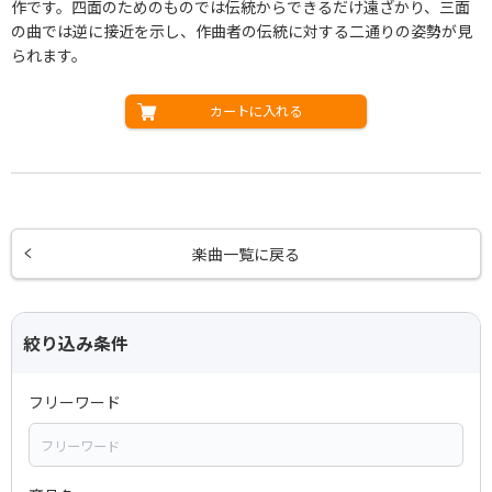
作です。四面のためのものでは伝統からできるだけ遠ざかり、三面
の曲では逆に接近を示し、作曲者の伝統に対する二通りの姿勢が見
られます。
カートに入れる
楽曲一覧に戻る
絞り込み条件
フリーワード