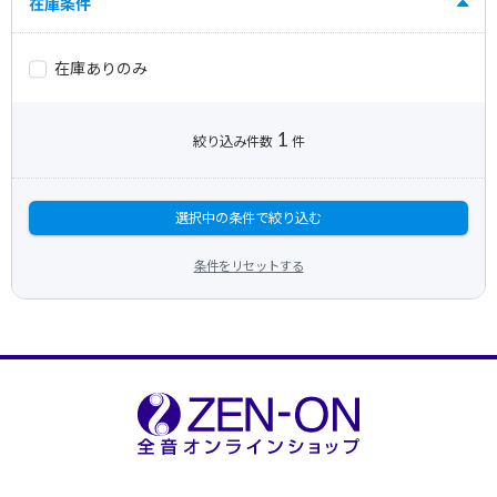
在庫条件
在庫ありのみ
1
絞り込み件数
件
選択中の条件で絞り込む
条件をリセットする