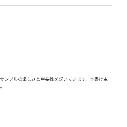
サンブルの楽しさと重要性を説いています。本書は主
。