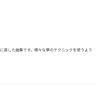
に直した曲集です。様々な箏のテクニックを使うよう