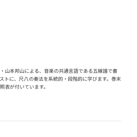
・山本邦山による、音楽の共通言語である五線譜で書
ストに、尺八の奏法を系統的・段階的に学びます。巻末
照表が付いています。