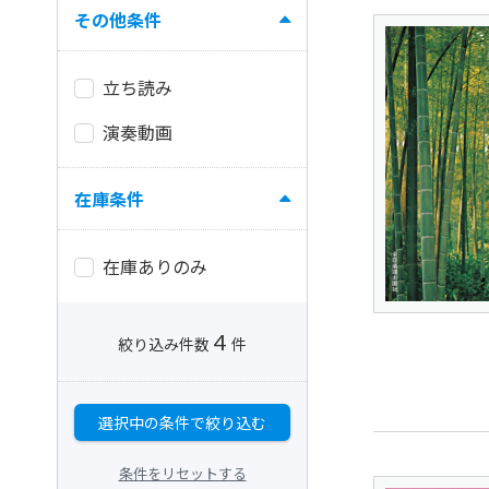
その他条件
立ち読み
演奏動画
在庫条件
在庫ありのみ
4
絞り込み件数
件
選択中の条件で絞り込む
条件をリセットする