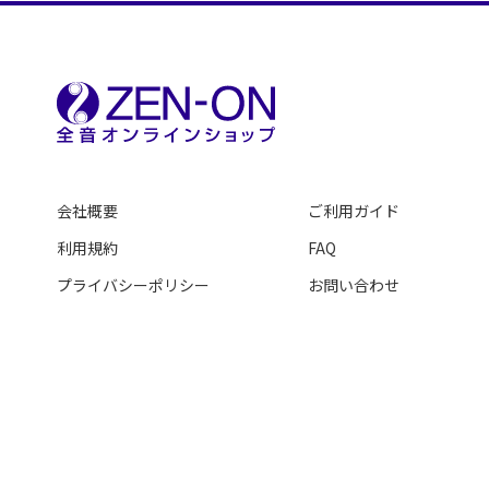
会社概要
ご利用ガイド
利用規約
FAQ
プライバシーポリシー
お問い合わせ