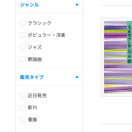
ジャンル
クラシック
ポピュラー・洋楽
ジャズ
歌謡曲
販売タイプ
近日発売
新刊
重版