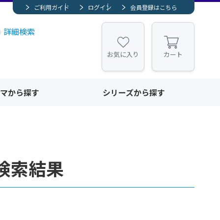
ご利用ガイド
ログイン
会員登録はこちら
詳細検索
お気に入り
カート
マから探す
シリーズから探す
検索結果