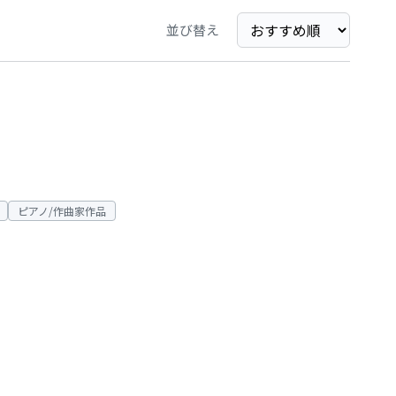
並び替え
ピアノ/作曲家作品