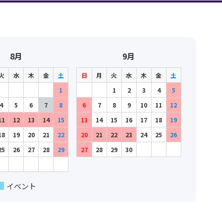
8月
9月
火
水
木
金
土
日
月
火
水
木
金
土
1
1
2
3
4
5
4
5
6
7
8
6
7
8
9
10
11
12
11
12
13
14
15
13
14
15
16
17
18
19
18
19
20
21
22
20
21
22
23
24
25
26
25
26
27
28
29
27
28
29
30
イベント