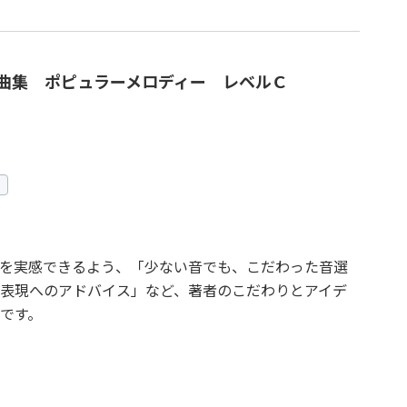
曲集 ポピュラーメロディー レベルＣ
を実感できるよう、「少ない音でも、こだわった音選
表現へのアドバイス」など、著者のこだわりとアイデ
です。