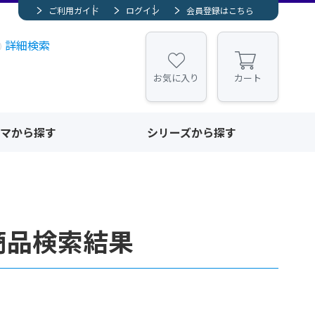
ご利用ガイド
ログイン
会員登録はこちら
詳細検索
お気に入り
カート
マから探す
シリーズから探す
商品検索結果