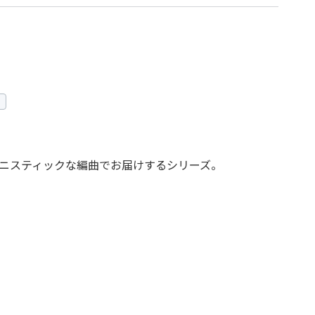
アニスティックな編曲でお届けするシリーズ。