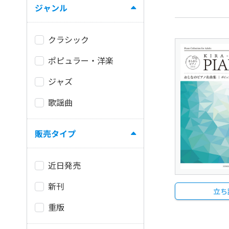
ジャンル
クラシック
ポピュラー・洋楽
ジャズ
歌謡曲
販売タイプ
近日発売
新刊
立ち
重版