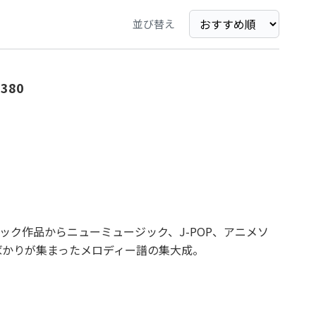
並び替え
380
ック作品からニューミュージック、J-POP、アニメソ
ばかりが集まったメロディー譜の集大成。