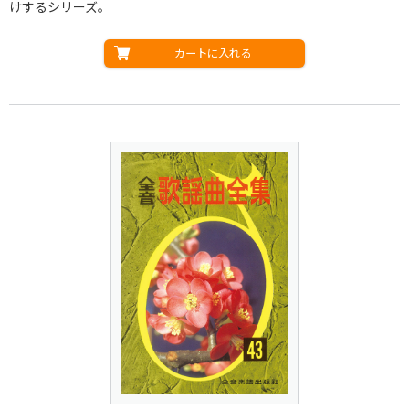
けするシリーズ。
カートに入れる