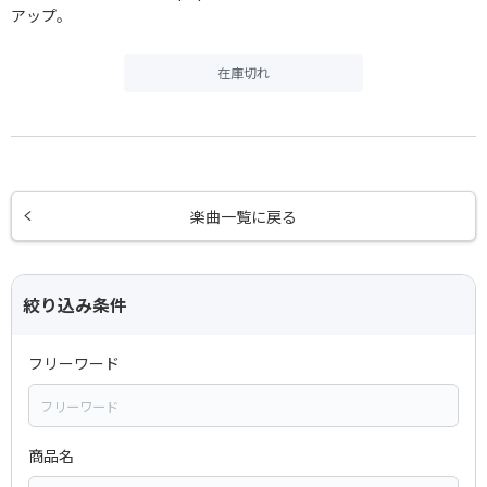
アップ。
在庫切れ
楽曲一覧に戻る
絞り込み条件
フリーワード
商品名