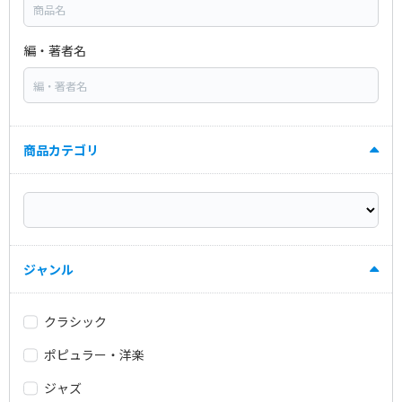
編・著者名
商品カテゴリ
ジャンル
クラシック
ポピュラー・洋楽
ジャズ