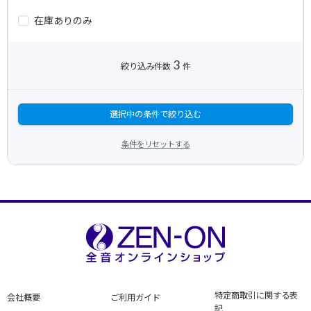
在庫ありのみ
3
絞り込み件数
件
選択中の条件で絞り込む
条件をリセットする
特定商取引に関する表
会社概要
ご利用ガイド
記