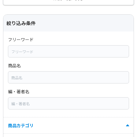
絞り込み条件
フリーワード
商品名
編・著者名
商品カテゴリ