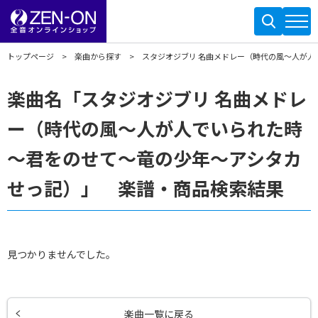
トップページ
楽曲から探す
スタジオジブリ 名曲メドレー（時代の風～人が
楽曲名「スタジオジブリ 名曲メドレ
ー（時代の風～人が人でいられた時
～君をのせて～竜の少年～アシタカ
せっ記）」 楽譜・商品検索結果
見つかりませんでした。
楽曲一覧に戻る