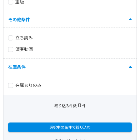
重版
その他条件
立ち読み
演奏動画
在庫条件
在庫ありのみ
0
絞り込み件数
件
選択中の条件で絞り込む