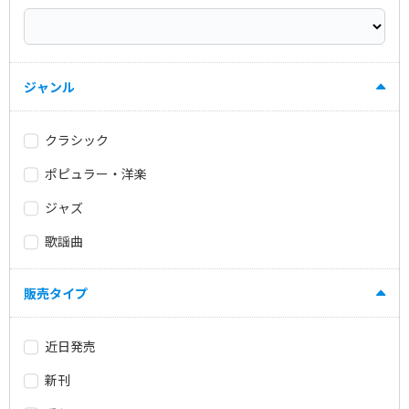
ジャンル
クラシック
ポピュラー・洋楽
ジャズ
歌謡曲
販売タイプ
近日発売
新刊