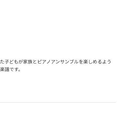
た子どもが家族とピアノアンサンブルを楽しめるよう
楽譜です。