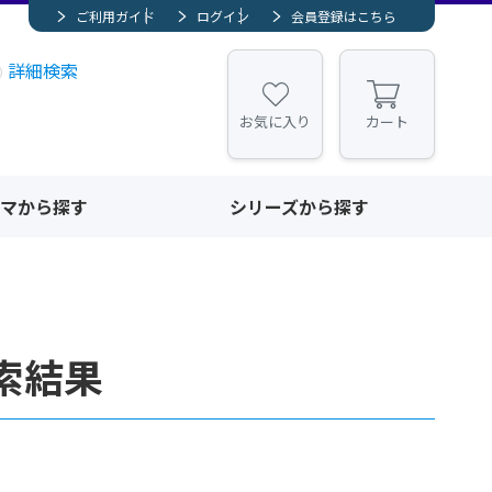
ご利用ガイド
ログイン
会員登録はこちら
詳細検索
お気に入り
カート
マから探す
シリーズから探す
索結果