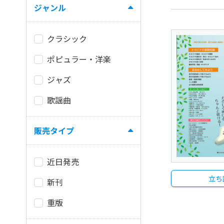
ジャンル
クラシック
ポピュラー・洋楽
ジャズ
歌謡曲
販売タイプ
近日発売
立ち
新刊
重版