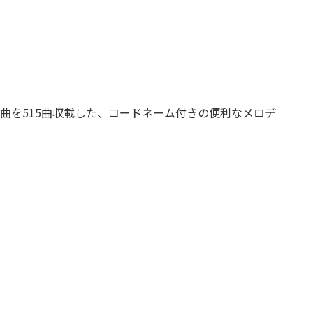
曲を515曲収載した、コードネーム付きの便利なメロデ