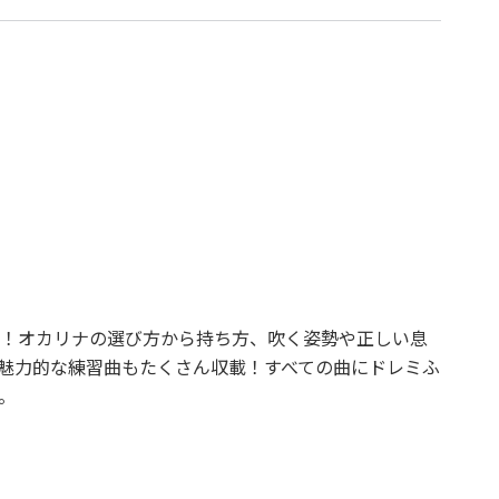
！オカリナの選び方から持ち方、吹く姿勢や正しい息
魅力的な練習曲もたくさん収載！すべての曲にドレミふ
。