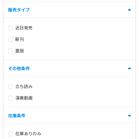
販売タイプ
近日発売
新刊
重版
その他条件
立ち読み
演奏動画
在庫条件
在庫ありのみ