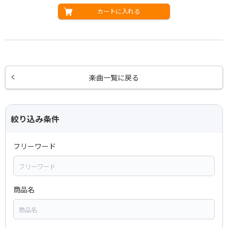
カートに入れる
楽曲一覧に戻る
絞り込み条件
フリーワード
商品名