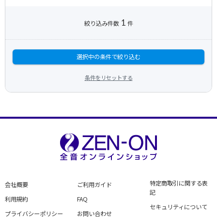
1
絞り込み件数
件
選択中の条件で絞り込む
条件をリセットする
特定商取引に関する表
会社概要
ご利用ガイド
記
利用規約
FAQ
セキュリティについて
プライバシーポリシー
お問い合わせ