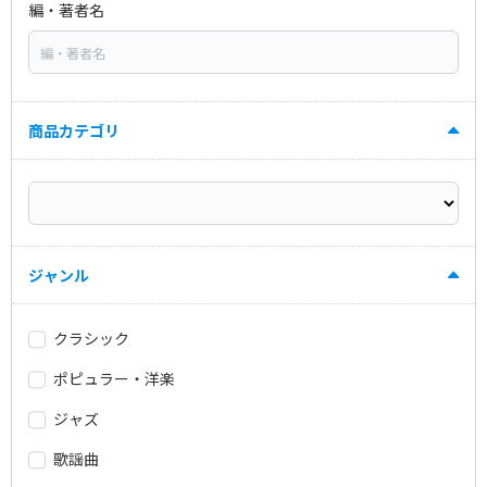
編・著者名
商品カテゴリ
ジャンル
クラシック
ポピュラー・洋楽
ジャズ
歌謡曲