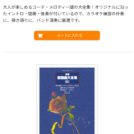
大人が楽しめるコード・メロディー譜の大全集！オリジナルに沿っ
たイントロ・間奏・後奏が付いているので、カラオケ練習の伴奏
に、弾き語りに、バンド演奏に最適です。
カートに入れる