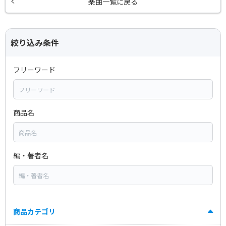
楽曲一覧に戻る
絞り込み条件
フリーワード
商品名
編・著者名
商品カテゴリ