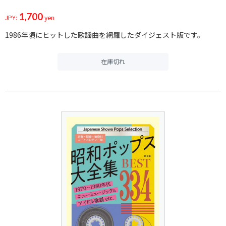
1,700
JPY:
yen
1986年頃にヒットした歌謡曲を網羅したダイジェスト版です。
在庫切れ