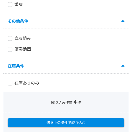
重版
その他条件
立ち読み
演奏動画
在庫条件
在庫ありのみ
4
絞り込み件数
件
選択中の条件で絞り込む